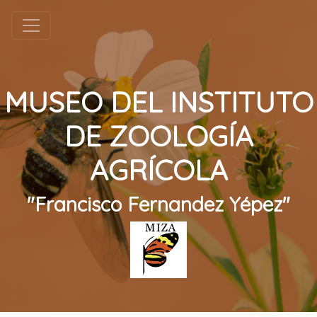
MUSEO DEL INSTITUTO
DE ZOOLOGÍA
AGRÍCOLA
"Francisco Fernandez Yépez"