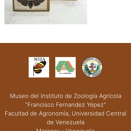
Museo del Instituto de Zoología Agrícola
"Francisco Fernandez Yépez"
Facultad de Agronomía, Universidad Central
de Venezuela