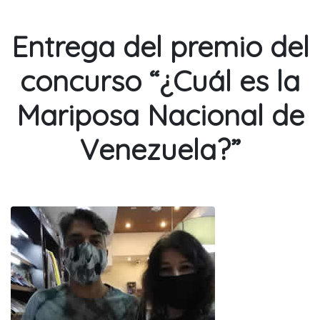
Entrega del premio del
concurso “¿Cuál es la
Mariposa Nacional de
Venezuela?”