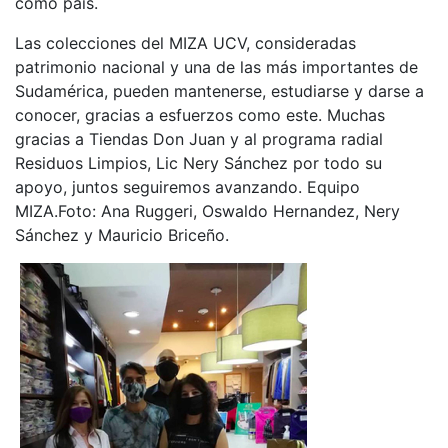
como país.
Las colecciones del MIZA UCV, consideradas
patrimonio nacional y una de las más importantes de
Sudamérica, pueden mantenerse, estudiarse y darse a
conocer, gracias a esfuerzos como este. Muchas
gracias a Tiendas Don Juan y al programa radial
Residuos Limpios, Lic Nery Sánchez por todo su
apoyo, juntos seguiremos avanzando. Equipo
MIZA.
Foto: Ana Ruggeri, Oswaldo Hernandez, Nery
Sánchez y Mauricio Briceño.