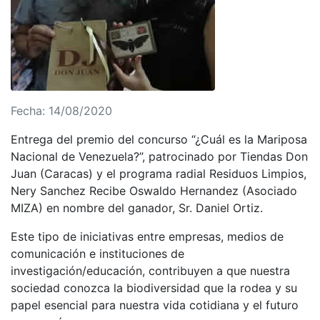
Fecha: 14/08/2020
Entrega del premio del concurso “¿Cuál es la Mariposa
Nacional de Venezuela?”, patrocinado por Tiendas Don
Juan (Caracas) y el programa radial Residuos Limpios,
Nery Sanchez Recibe Oswaldo Hernandez (Asociado
MIZA) en nombre del ganador, Sr. Daniel Ortiz.
Este tipo de iniciativas entre empresas, medios de
comunicación e instituciones de
investigación/educación, contribuyen a que nuestra
sociedad conozca la biodiversidad que la rodea y su
papel esencial para nuestra vida cotidiana y el futuro