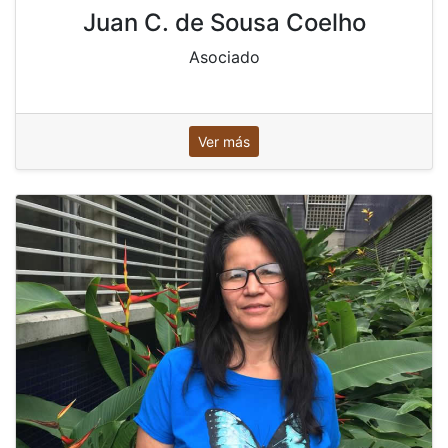
Juan C. de Sousa Coelho
Asociado
Ver más