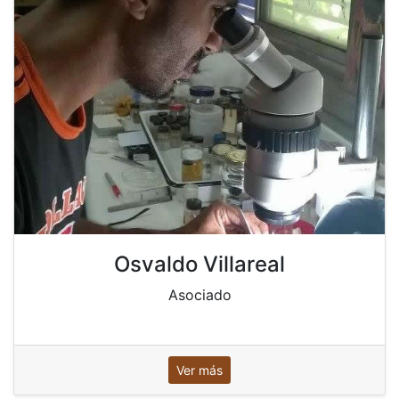
Osvaldo Villareal
Asociado
Ver más