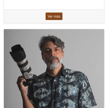
Ver más