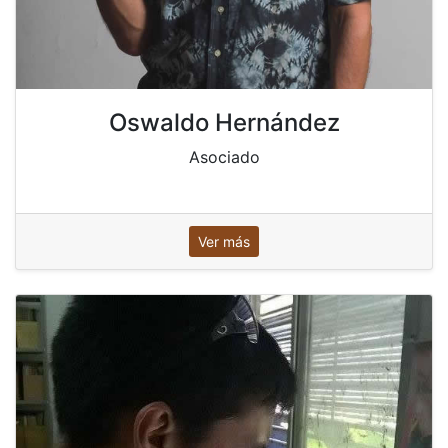
Oswaldo Hernández
Asociado
Ver más