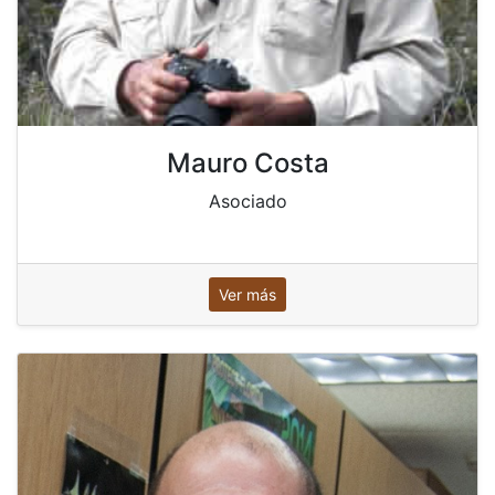
Mauro Costa
Asociado
Ver más