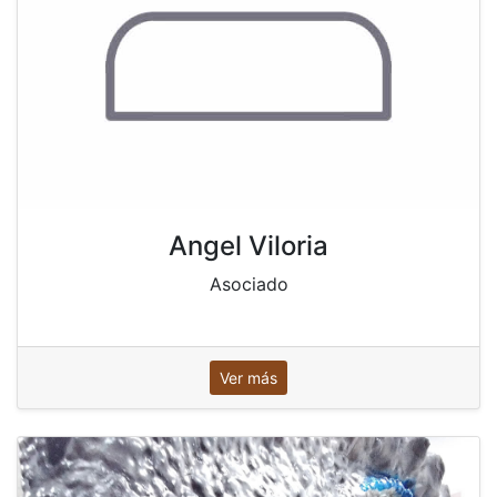
Angel Viloria
Asociado
Ver más