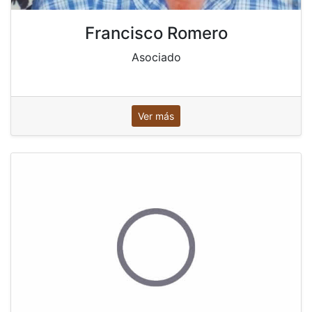
Francisco Romero
Asociado
Ver más