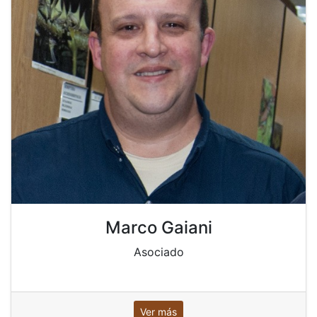
Marco Gaiani
Asociado
Ver más