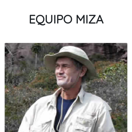
EQUIPO MIZA