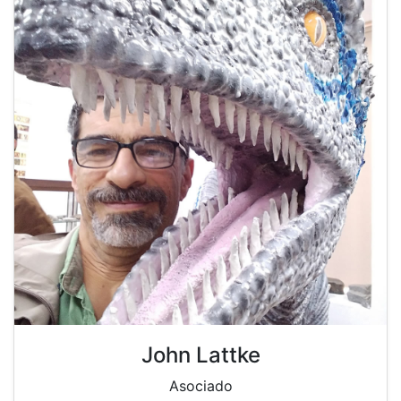
John Lattke
Asociado