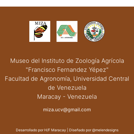
Museo del Instituto de Zoología Agrícola
"Francisco Fernandez Yépez"
Facultad de Agronomía, Universidad Central
de Venezuela
Maracay - Venezuela
miza.ucv@gmail.com
Desarrollado por
H/F Maracay
| Diseñado por
@melendesigns