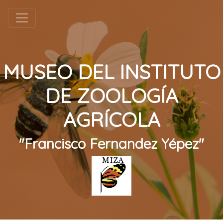
MUSEO DEL INSTITUTO
DE ZOOLOGÍA
AGRÍCOLA
"Francisco Fernandez Yépez"